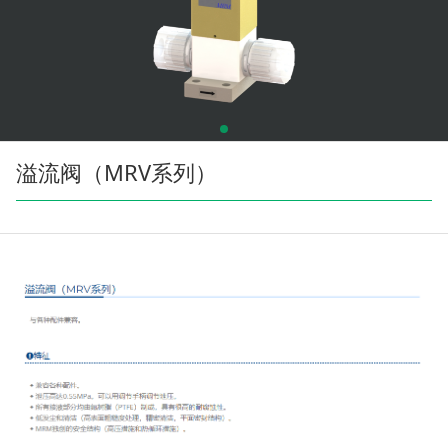
溢流阀（MRV系列）