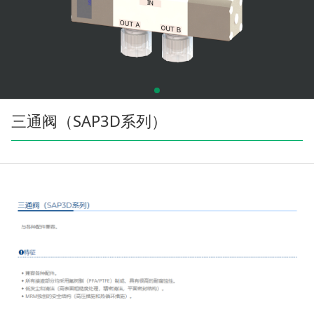
三通阀（SAP3D系列）