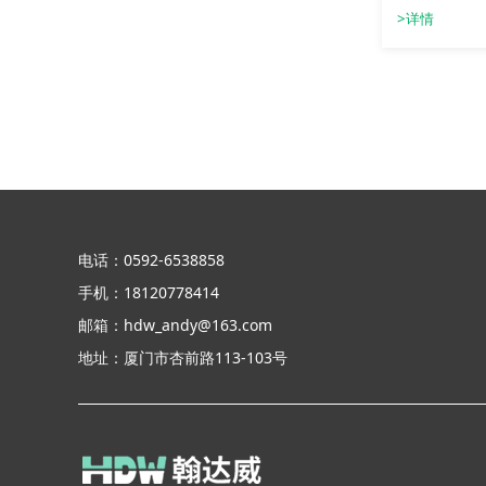
>详情
电话：0592-6538858
手机：18120778414
邮箱：hdw_andy@163.com
地址：厦门市杏前路113-103号