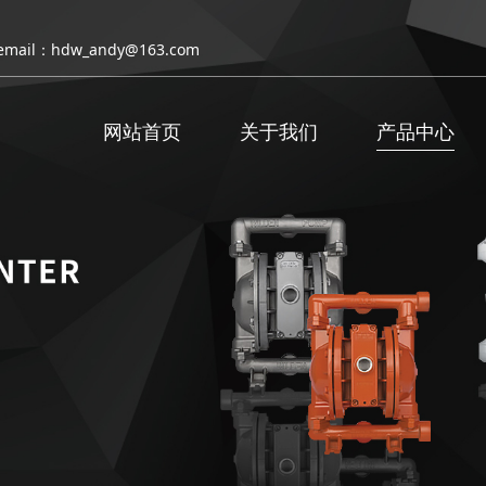
email：hdw_andy@163.com
网站首页
关于我们
产品中心