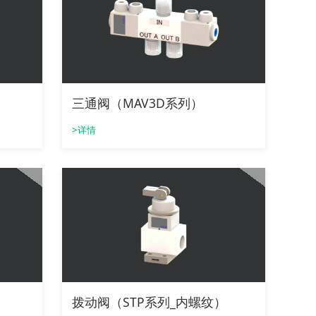
三通阀（MAV3D系列）
>详情
拨动阀（STP系列_内螺纹）