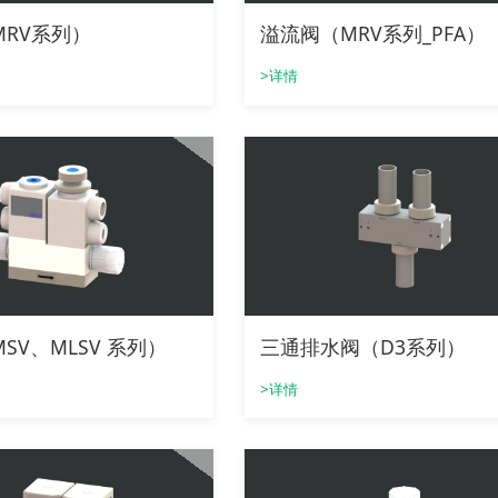
MRV系列）
溢流阀（MRV系列_PFA）
>详情
SV、MLSV 系列）
三通排水阀（D3系列）
>详情